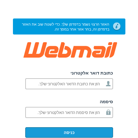
האזור הרצוי נשמר בדפדפן שלך. כדי לשנות שוב את האזור
בדפדפן זה, בחר אזור אחר במסך זה.
כתובת דואר אלקטרוני
סיסמה
כניסה